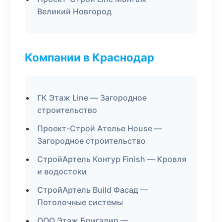
Великий Новгород
Компании в Краснодар
ГК Этаж Line — Загородное
строительство
Проект-Строй Ателье House —
Загородное строительство
СтройАртель Контур Finish — Кровля
и водостоки
СтройАртель Build Фасад —
Потолочные системы
ООО Этаж Бригадир —