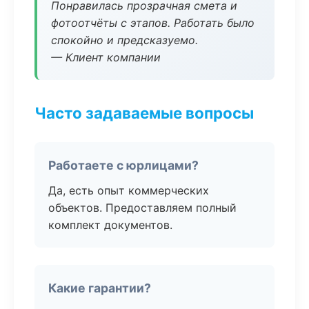
Понравилась прозрачная смета и
фотоотчёты с этапов. Работать было
спокойно и предсказуемо.
— Клиент компании
Часто задаваемые вопросы
Работаете с юрлицами?
Да, есть опыт коммерческих
объектов. Предоставляем полный
комплект документов.
Какие гарантии?