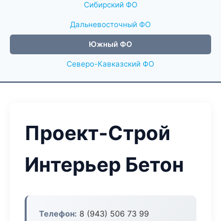
Сибирский ФО
Дальневосточный ФО
Южный ФО
Северо-Кавказский ФО
Проект-Строй
Интерьер Бетон
Телефон:
8 (943) 506 73 99