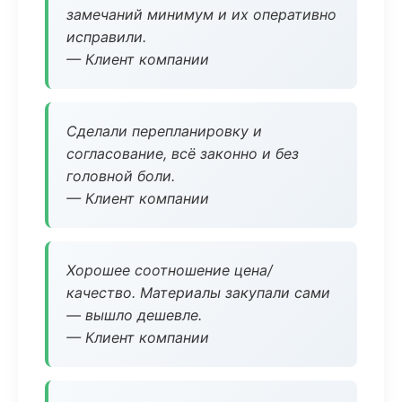
замечаний минимум и их оперативно
исправили.
— Клиент компании
Сделали перепланировку и
согласование, всё законно и без
головной боли.
— Клиент компании
Хорошее соотношение цена/
качество. Материалы закупали сами
— вышло дешевле.
— Клиент компании