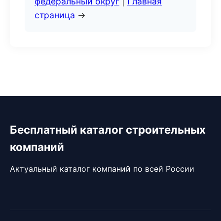
федеральный округ
|
Главная
страница
→
Бесплатный каталог строительных
компаний
Актуальный каталог компаний по всей России