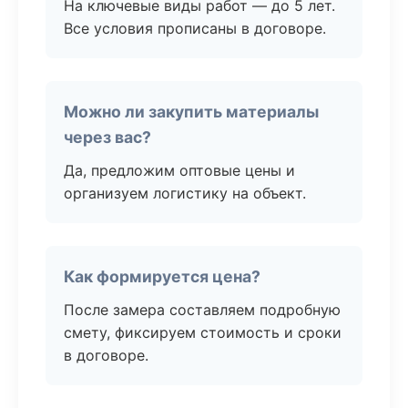
На ключевые виды работ — до 5 лет.
Все условия прописаны в договоре.
Можно ли закупить материалы
через вас?
Да, предложим оптовые цены и
организуем логистику на объект.
Как формируется цена?
После замера составляем подробную
смету, фиксируем стоимость и сроки
в договоре.