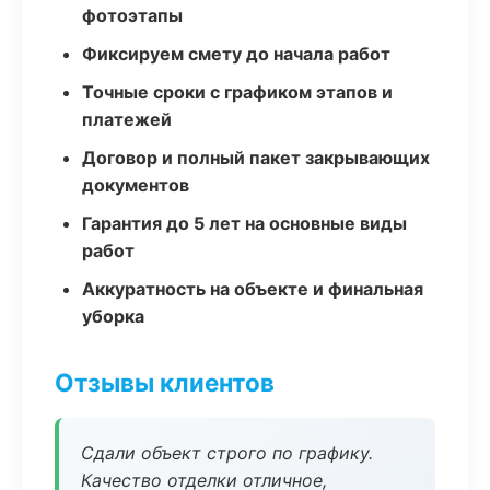
фотоэтапы
Фиксируем смету до начала работ
Точные сроки с графиком этапов и
платежей
Договор и полный пакет закрывающих
документов
Гарантия до 5 лет на основные виды
работ
Аккуратность на объекте и финальная
уборка
Отзывы клиентов
Сдали объект строго по графику.
Качество отделки отличное,