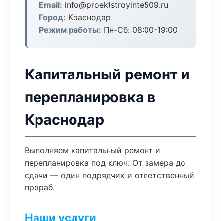
Email:
info@proektstroyinte509.ru
Город:
Краснодар
Режим работы:
Пн-Сб: 08:00-19:00
Капитальный ремонт и
перепланировка в
Краснодар
Выполняем капитальный ремонт и
перепланировка под ключ. От замера до
сдачи — один подрядчик и ответственный
прораб.
Наши услуги