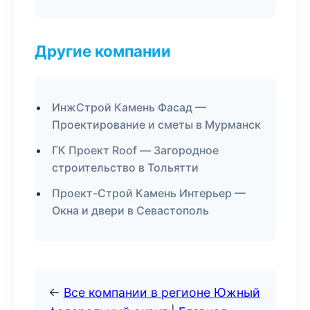
Другие компании
ИнжСтрой Камень Фасад —
Проектирование и сметы в Мурманск
ГК Проект Roof — Загородное
строительство в Тольятти
Проект-Строй Камень Интерьер —
Окна и двери в Севастополь
←
Все компании в регионе Южный