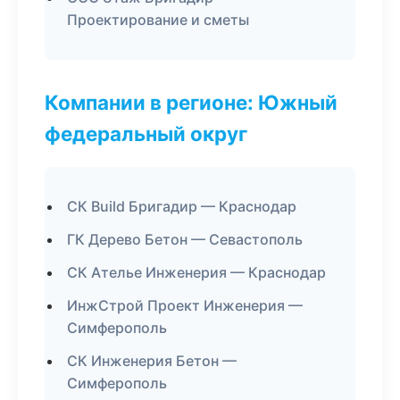
Проектирование и сметы
Компании в регионе: Южный
федеральный округ
СК Build Бригадир — Краснодар
ГК Дерево Бетон — Севастополь
СК Ателье Инженерия — Краснодар
ИнжСтрой Проект Инженерия —
Симферополь
СК Инженерия Бетон —
Симферополь