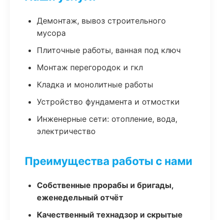
Демонтаж, вывоз строительного
мусора
Плиточные работы, ванная под ключ
Монтаж перегородок и гкл
Кладка и монолитные работы
Устройство фундамента и отмостки
Инженерные сети: отопление, вода,
электричество
Преимущества работы с нами
Собственные прорабы и бригады,
еженедельный отчёт
Качественный технадзор и скрытые