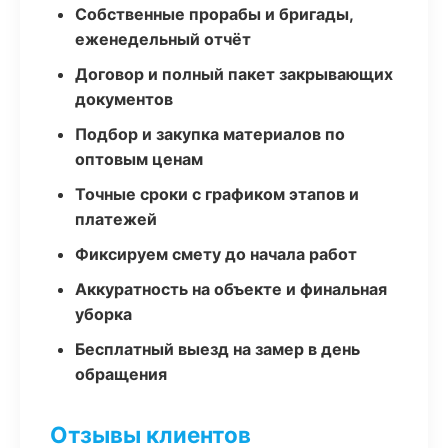
Собственные прорабы и бригады,
еженедельный отчёт
Договор и полный пакет закрывающих
документов
Подбор и закупка материалов по
оптовым ценам
Точные сроки с графиком этапов и
платежей
Фиксируем смету до начала работ
Аккуратность на объекте и финальная
уборка
Бесплатный выезд на замер в день
обращения
Отзывы клиентов