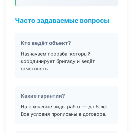
Часто задаваемые вопросы
Кто ведёт объект?
Назначаем прораба, который
координирует бригаду и ведёт
отчётность.
Какие гарантии?
На ключевые виды работ — до 5 лет.
Все условия прописаны в договоре.