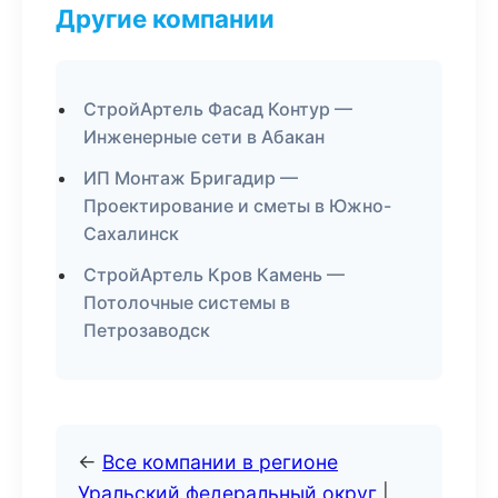
Другие компании
СтройАртель Фасад Контур —
Инженерные сети в Абакан
ИП Монтаж Бригадир —
Проектирование и сметы в Южно-
Сахалинск
СтройАртель Кров Камень —
Потолочные системы в
Петрозаводск
←
Все компании в регионе
Уральский федеральный округ
|