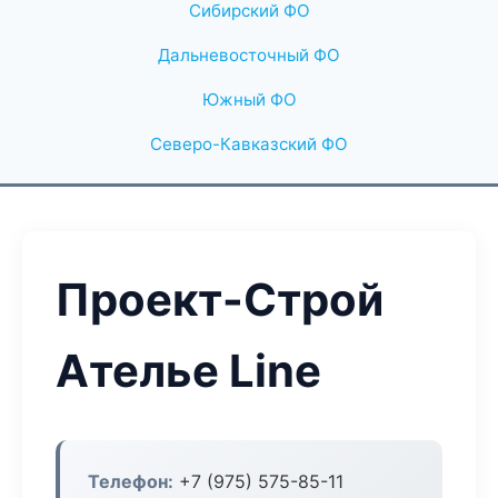
Сибирский ФО
Дальневосточный ФО
Южный ФО
Северо-Кавказский ФО
Проект-Строй
Ателье Line
Телефон:
+7 (975) 575-85-11