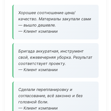
Хорошее соотношение цена/
качество. Материалы закупали сами
— вышло дешевле.
— Клиент компании
Бригада аккуратная, инструмент
свой, ежевечерняя уборка. Результат
соответствует проекту.
— Клиент компании
Сделали перепланировку и
согласование, всё законно и без
головной боли.
— Клиент компании