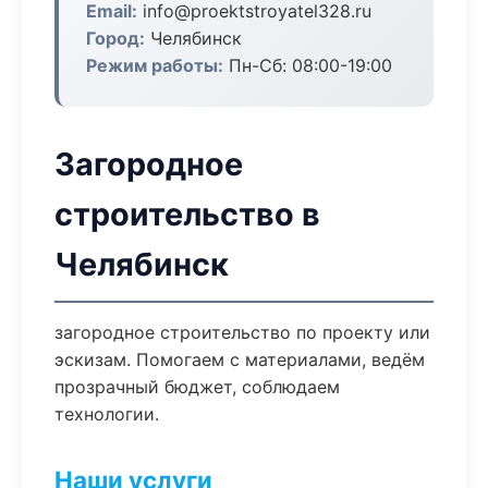
Email:
info@proektstroyatel328.ru
Город:
Челябинск
Режим работы:
Пн-Сб: 08:00-19:00
Загородное
строительство в
Челябинск
загородное строительство по проекту или
эскизам. Помогаем с материалами, ведём
прозрачный бюджет, соблюдаем
технологии.
Наши услуги