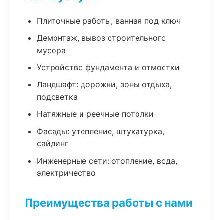
Плиточные работы, ванная под ключ
Демонтаж, вывоз строительного
мусора
Устройство фундамента и отмостки
Ландшафт: дорожки, зоны отдыха,
подсветка
Натяжные и реечные потолки
Фасады: утепление, штукатурка,
сайдинг
Инженерные сети: отопление, вода,
электричество
Преимущества работы с нами