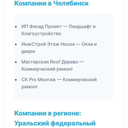
Компании в Челябинск
ИП Фасад Проект — Ландшафт и
благоустройство
ИнжСтрой Этаж House — Окна и
двери
Мастерская Roof Дерево —
Коммерческий ремонт
СК Pro Монтаж — Коммерческий
ремонт
Компании в регионе:
Уральский федеральный