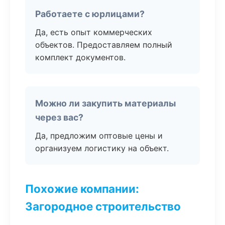
Работаете с юрлицами?
Да, есть опыт коммерческих
объектов. Предоставляем полный
комплект документов.
Можно ли закупить материалы
через вас?
Да, предложим оптовые цены и
организуем логистику на объект.
Похожие компании:
Загородное строительство