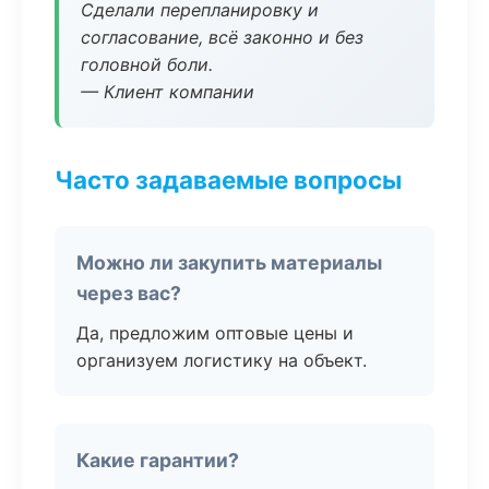
Сделали перепланировку и
согласование, всё законно и без
головной боли.
— Клиент компании
Часто задаваемые вопросы
Можно ли закупить материалы
через вас?
Да, предложим оптовые цены и
организуем логистику на объект.
Какие гарантии?