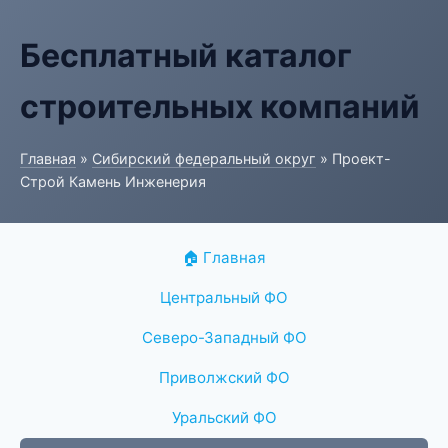
Бесплатный каталог
строительных компаний
Главная
»
Сибирский федеральный округ
» Проект-
Строй Камень Инженерия
🏠 Главная
Центральный ФО
Северо-Западный ФО
Приволжский ФО
Уральский ФО