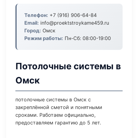
Телефон:
+7 (916) 906-64-84
Email:
info@proektstroykame459.ru
Город:
Омск
Режим работы:
Пн-Сб: 08:00-19:00
Потолочные системы в
Омск
потолочные системы в Омск с
закреплённой сметой и понятными
сроками. Работаем официально,
предоставляем гарантию до 5 лет.