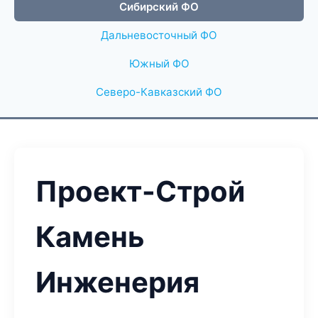
Сибирский ФО
Дальневосточный ФО
Южный ФО
Северо-Кавказский ФО
Проект-Строй
Камень
Инженерия