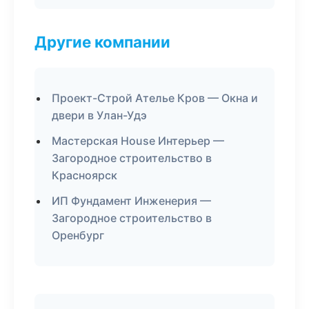
Другие компании
Проект-Строй Ателье Кров — Окна и
двери в Улан-Удэ
Мастерская House Интерьер —
Загородное строительство в
Красноярск
ИП Фундамент Инженерия —
Загородное строительство в
Оренбург