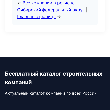
←
Все компании в регионе
Сибирский федеральный округ
|
Главная страница
→
Бесплатный каталог строительных
компаний
Актуальный каталог компаний по всей России