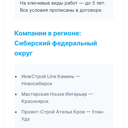
На ключевые виды работ — до 5 лет.
Все условия прописаны в договоре.
Компании в регионе:
Сибирский федеральный
округ
ИнжСтрой Line Камень —
Новосибирск
Мастерская House Интерьер —
Красноярск
Проект-Строй Ателье Кров — Улан-
Удэ