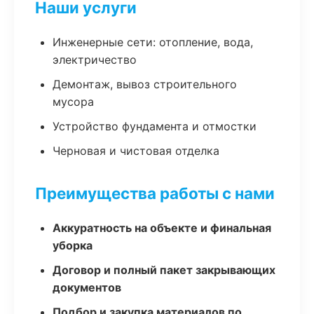
Наши услуги
Инженерные сети: отопление, вода,
электричество
Демонтаж, вывоз строительного
мусора
Устройство фундамента и отмостки
Черновая и чистовая отделка
Преимущества работы с нами
Аккуратность на объекте и финальная
уборка
Договор и полный пакет закрывающих
документов
Подбор и закупка материалов по