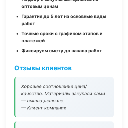
оптовым ценам
Гарантия до 5 лет на основные виды
работ
Точные сроки с графиком этапов и
платежей
Фиксируем смету до начала работ
Отзывы клиентов
Хорошее соотношение цена/
качество. Материалы закупали сами
— вышло дешевле.
— Клиент компании