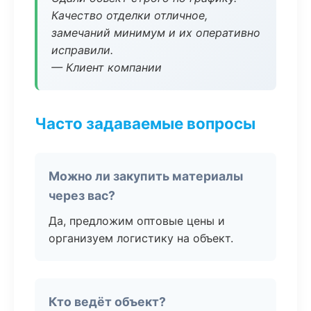
Качество отделки отличное,
замечаний минимум и их оперативно
исправили.
— Клиент компании
Часто задаваемые вопросы
Можно ли закупить материалы
через вас?
Да, предложим оптовые цены и
организуем логистику на объект.
Кто ведёт объект?