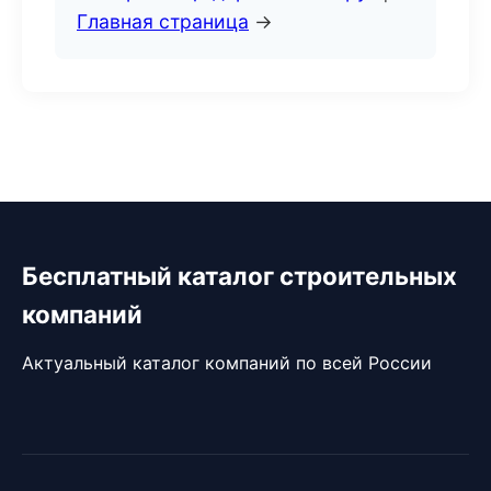
Главная страница
→
Бесплатный каталог строительных
компаний
Актуальный каталог компаний по всей России