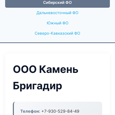
Сибирский ФО
Дальневосточный ФО
Южный ФО
Северо-Кавказский ФО
ООО Камень
Бригадир
Телефон:
+7-930-529-84-49