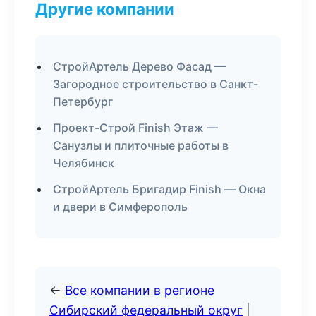
Другие компании
СтройАртель Дерево Фасад —
Загородное строительство в Санкт-
Петербург
Проект-Строй Finish Этаж —
Санузлы и плиточные работы в
Челябинск
СтройАртель Бригадир Finish — Окна
и двери в Симферополь
←
Все компании в регионе
Сибирский федеральный округ
|