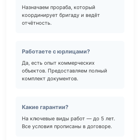
Назначаем прораба, который
координирует бригаду и ведёт
отчётность.
Работаете с юрлицами?
Да, есть опыт коммерческих
объектов. Предоставляем полный
комплект документов.
Какие гарантии?
На ключевые виды работ — до 5 лет.
Все условия прописаны в договоре.