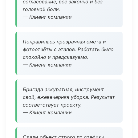
согласование, всё законно и без
головной боли.
— Клиент компании
Понравилась прозрачная смета и
фотоотчёты с этапов. Работать было
спокойно и предсказуемо.
— Клиент компании
Бригада аккуратная, инструмент
свой, ежевечерняя уборка. Результат
соответствует проекту.
— Клиент компании
Сдали объект строго по графику.