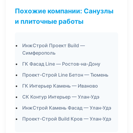
Похожие компании: Санузлы
и плиточные работы
ИнжСтрой Проект Build —
Симферополь
ГК Фасад Line — Ростов-на-Дону
Проект-Строй Line Бетон — Тюмень
ГК Интерьер Камень — Иваново
СК Контур Интерьер — Улан-Удэ
ИнжСтрой Камень Фасад — Улан-Удэ
Проект-Строй Build Кров — Улан-Удэ