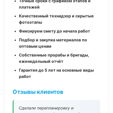
Точные сроки с графиком этапов и
платежей
Качественный технадзор и скрытые
фотоэтапы
Фиксируем смету до начала работ
Подбор и закупка материалов по
оптовым ценам
Собственные прорабы и бригады,
еженедельный отчёт
Гарантия до 5 лет на основные виды
работ
Отзывы клиентов
Сделали перепланировку и