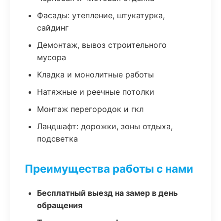
Фасады: утепление, штукатурка,
сайдинг
Демонтаж, вывоз строительного
мусора
Кладка и монолитные работы
Натяжные и реечные потолки
Монтаж перегородок и гкл
Ландшафт: дорожки, зоны отдыха,
подсветка
Преимущества работы с нами
Бесплатный выезд на замер в день
обращения