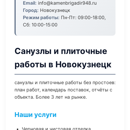
Email:
info@kamenbrigadir948.ru
Город:
Новокузнецк
Режим работы:
Пн-Пт: 09:00-18:00,
Сб: 10:00-15:00
Санузлы и плиточные
работы в Новокузнецк
санузлы и плиточные работы без простоев:
план работ, календарь поставок, отчёты с
объекта. Более 3 лет на рынке.
Наши услуги
Черновая и чистовая отделка