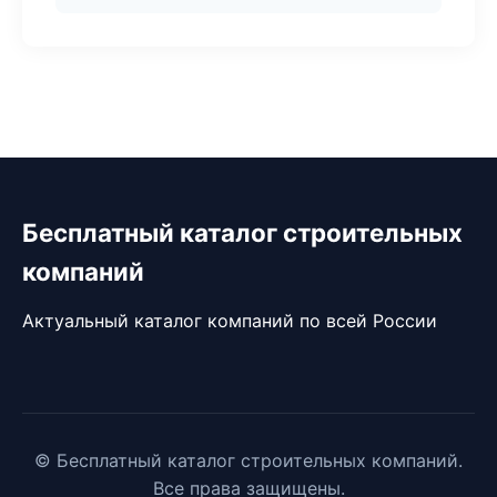
Бесплатный каталог строительных
компаний
Актуальный каталог компаний по всей России
© Бесплатный каталог строительных компаний.
Все права защищены.