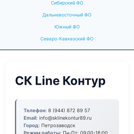
Сибирский ФО
Дальневосточный ФО
Южный ФО
Северо-Кавказский ФО
СК Line Контур
Телефон:
8 (944) 872 89 57
Email:
info@sklinekontur89.ru
Город:
Петрозаводск
Режим работы:
Пн-Пт: 09:00-18:00,