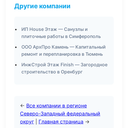
Другие компании
ИП House Этаж — Санузлы и
плиточные работы в Симферополь
ООО АрхПро Камень — Капитальный
ремонт и перепланировка в Тюмень
ИнжСтрой Этаж Finish — Загородное
строительство в Оренбург
←
Все компании в регионе
Северо-Западный федеральный
округ
|
Главная страница
→