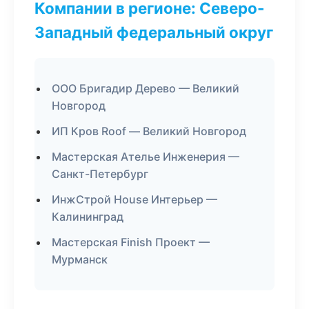
Компании в регионе: Северо-
Западный федеральный округ
ООО Бригадир Дерево — Великий
Новгород
ИП Кров Roof — Великий Новгород
Мастерская Ателье Инженерия —
Санкт-Петербург
ИнжСтрой House Интерьер —
Калининград
Мастерская Finish Проект —
Мурманск