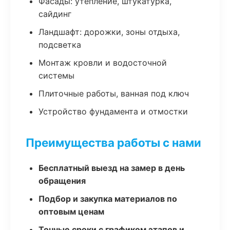
Фасады: утепление, штукатурка,
сайдинг
Ландшафт: дорожки, зоны отдыха,
подсветка
Монтаж кровли и водосточной
системы
Плиточные работы, ванная под ключ
Устройство фундамента и отмостки
Преимущества работы с нами
Бесплатный выезд на замер в день
обращения
Подбор и закупка материалов по
оптовым ценам
Точные сроки с графиком этапов и