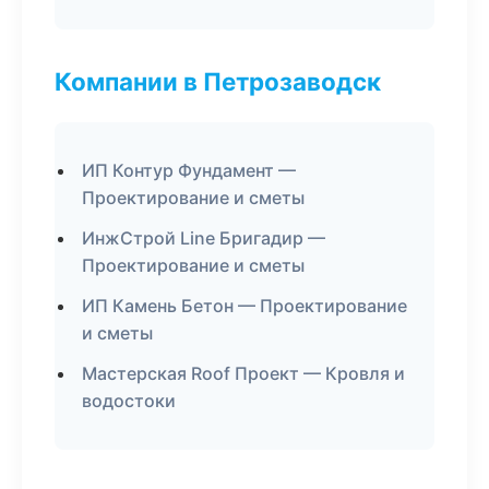
Компании в Петрозаводск
ИП Контур Фундамент —
Проектирование и сметы
ИнжСтрой Line Бригадир —
Проектирование и сметы
ИП Камень Бетон — Проектирование
и сметы
Мастерская Roof Проект — Кровля и
водостоки