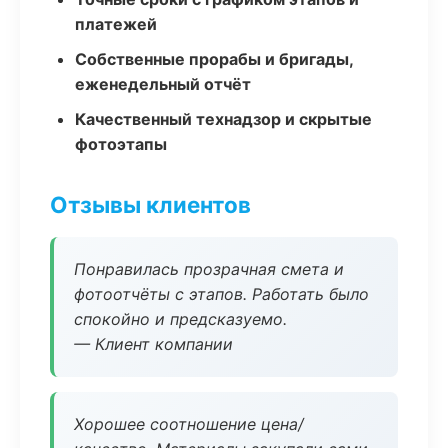
платежей
Собственные прорабы и бригады,
еженедельный отчёт
Качественный технадзор и скрытые
фотоэтапы
Отзывы клиентов
Понравилась прозрачная смета и
фотоотчёты с этапов. Работать было
спокойно и предсказуемо.
— Клиент компании
Хорошее соотношение цена/