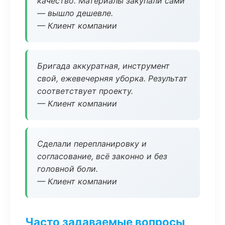
качество. Материалы закупали сами
— вышло дешевле.
— Клиент компании
Бригада аккуратная, инструмент
свой, ежевечерняя уборка. Результат
соответствует проекту.
— Клиент компании
Сделали перепланировку и
согласование, всё законно и без
головной боли.
— Клиент компании
Часто задаваемые вопросы