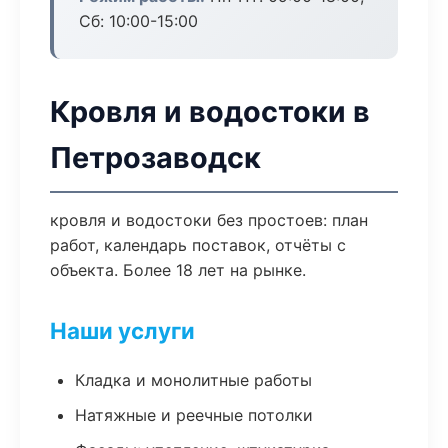
Сб: 10:00-15:00
Кровля и водостоки в
Петрозаводск
кровля и водостоки без простоев: план
работ, календарь поставок, отчёты с
объекта. Более 18 лет на рынке.
Наши услуги
Кладка и монолитные работы
Натяжные и реечные потолки