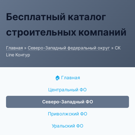
Бесплатный каталог
строительных компаний
Главная
»
Северо-Западный федеральный округ
» СК
Line Контур
🏠 Главная
Центральный ФО
Северо-Западный ФО
Приволжский ФО
Уральский ФО