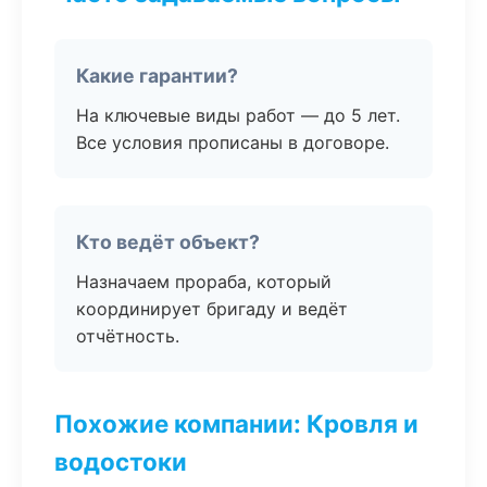
Какие гарантии?
На ключевые виды работ — до 5 лет.
Все условия прописаны в договоре.
Кто ведёт объект?
Назначаем прораба, который
координирует бригаду и ведёт
отчётность.
Похожие компании: Кровля и
водостоки