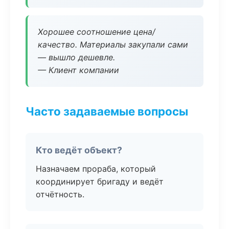
Хорошее соотношение цена/
качество. Материалы закупали сами
— вышло дешевле.
— Клиент компании
Часто задаваемые вопросы
Кто ведёт объект?
Назначаем прораба, который
координирует бригаду и ведёт
отчётность.