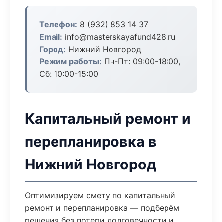
Телефон:
8 (932) 853 14 37
Email:
info@masterskayafund428.ru
Город:
Нижний Новгород
Режим работы:
Пн-Пт: 09:00-18:00,
Сб: 10:00-15:00
Капитальный ремонт и
перепланировка в
Нижний Новгород
Оптимизируем смету по капитальный
ремонт и перепланировка — подберём
решения без потери долговечности и