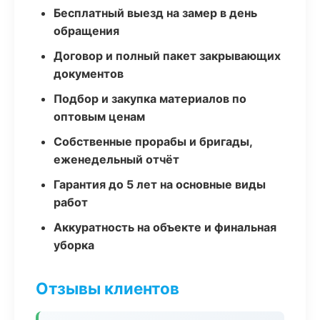
Бесплатный выезд на замер в день
обращения
Договор и полный пакет закрывающих
документов
Подбор и закупка материалов по
оптовым ценам
Собственные прорабы и бригады,
еженедельный отчёт
Гарантия до 5 лет на основные виды
работ
Аккуратность на объекте и финальная
уборка
Отзывы клиентов