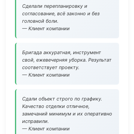
Сделали перепланировку и
согласование, всё законно и без
головной боли.
— Клиент компании
Бригада аккуратная, инструмент
свой, ежевечерняя уборка. Результат
соответствует проекту.
— Клиент компании
Сдали объект строго по графику.
Качество отделки отличное,
замечаний минимум и их оперативно
исправили.
— Клиент компании