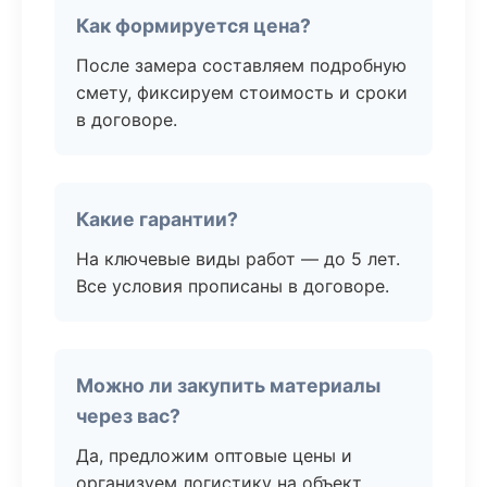
Как формируется цена?
После замера составляем подробную
смету, фиксируем стоимость и сроки
в договоре.
Какие гарантии?
На ключевые виды работ — до 5 лет.
Все условия прописаны в договоре.
Можно ли закупить материалы
через вас?
Да, предложим оптовые цены и
организуем логистику на объект.