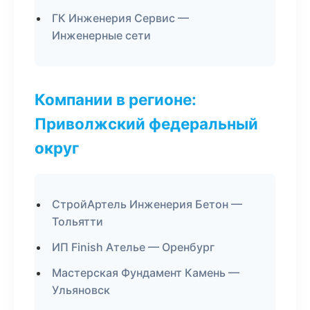
ГК Инженерия Сервис —
Инженерные сети
Компании в регионе:
Приволжский федеральный
округ
СтройАртель Инженерия Бетон —
Тольятти
ИП Finish Ателье — Оренбург
Мастерская Фундамент Камень —
Ульяновск