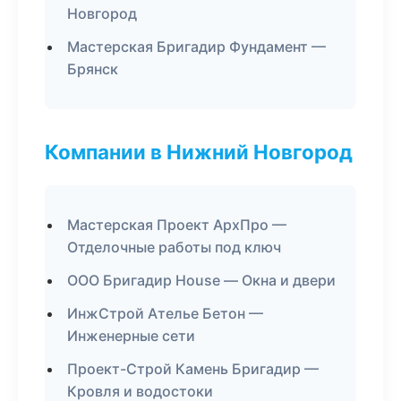
Новгород
Мастерская Бригадир Фундамент —
Брянск
Компании в Нижний Новгород
Мастерская Проект АрхПро —
Отделочные работы под ключ
ООО Бригадир House — Окна и двери
ИнжСтрой Ателье Бетон —
Инженерные сети
Проект-Строй Камень Бригадир —
Кровля и водостоки