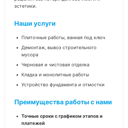
эстетики.
Наши услуги
Плиточные работы, ванная под ключ
Демонтаж, вывоз строительного
мусора
Черновая и чистовая отделка
Кладка и монолитные работы
Устройство фундамента и отмостки
Преимущества работы с нами
Точные сроки с графиком этапов и
платежей