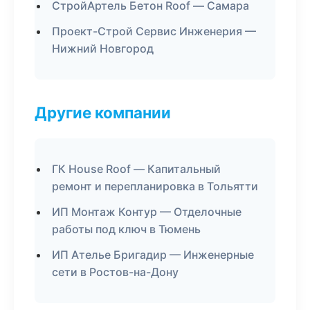
СтройАртель Бетон Roof — Самара
Проект-Строй Сервис Инженерия —
Нижний Новгород
Другие компании
ГК House Roof — Капитальный
ремонт и перепланировка в Тольятти
ИП Монтаж Контур — Отделочные
работы под ключ в Тюмень
ИП Ателье Бригадир — Инженерные
сети в Ростов-на-Дону