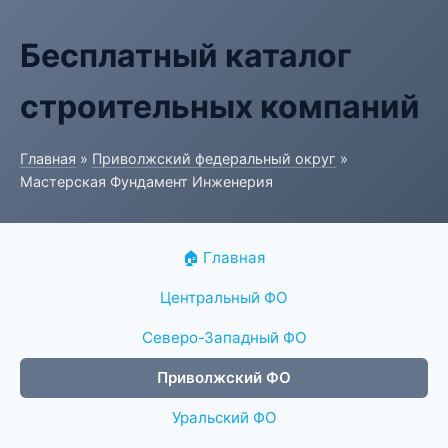
Бесплатный каталог
строительных компаний
Главная
»
Приволжский федеральный округ
»
Мастерская Фундамент Инженерия
🏠 Главная
Центральный ФО
Северо-Западный ФО
Приволжский ФО
Уральский ФО