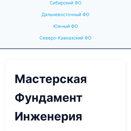
Сибирский ФО
Дальневосточный ФО
Южный ФО
Северо-Кавказский ФО
Мастерская
Фундамент
Инженерия