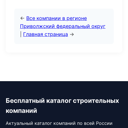
←
Все компании в регионе
Приволжский федеральный округ
|
Главная страница
→
Бесплатный каталог строительных
компаний
Актуальный каталог компаний по всей России