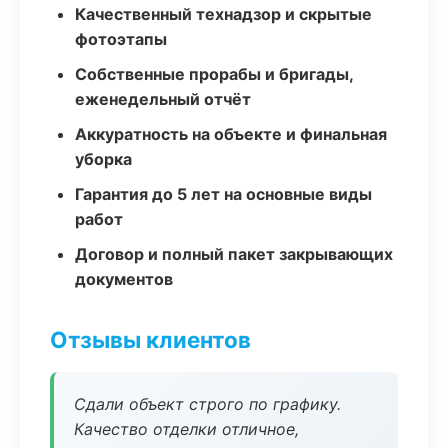
Качественный технадзор и скрытые
фотоэтапы
Собственные прорабы и бригады,
еженедельный отчёт
Аккуратность на объекте и финальная
уборка
Гарантия до 5 лет на основные виды
работ
Договор и полный пакет закрывающих
документов
Отзывы клиентов
Сдали объект строго по графику.
Качество отделки отличное,