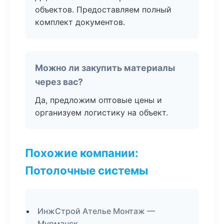
объектов. Предоставляем полный
комплект документов.
Можно ли закупить материалы
через вас?
Да, предложим оптовые цены и
организуем логистику на объект.
Похожие компании:
Потолочные системы
ИнжСтрой Ателье Монтаж —
Мурманск