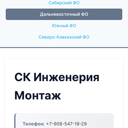
Сибирский ФО
Дальневосточный ФО
Южный ФО
Северо-Кавказский ФО
СК Инженерия
Монтаж
Телефон:
+7-908-547-19-29