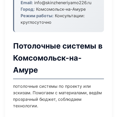
Email:
info@skinzheneriyamo226.ru
Город:
Комсомольск-на-Амуре
Режим работы:
Консультации:
круглосуточно
Потолочные системы в
Комсомольск-на-
Амуре
потолочные системы по проекту или
эскизам. Помогаем с материалами, ведём
прозрачный бюджет, соблюдаем
технологии.