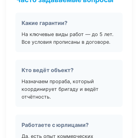
Какие гарантии?
На ключевые виды работ — до 5 лет.
Все условия прописаны в договоре.
Кто ведёт объект?
Назначаем прораба, который
координирует бригаду и ведёт
отчётность.
Работаете с юрлицами?
Да, есть опыт коммерческих