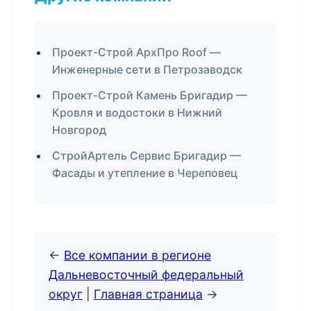
Проект-Строй АрхПро Roof —
Инженерные сети в Петрозаводск
Проект-Строй Камень Бригадир —
Кровля и водостоки в Нижний
Новгород
СтройАртель Сервис Бригадир —
Фасады и утепление в Череповец
←
Все компании в регионе
Дальневосточный федеральный
округ
|
Главная страница
→