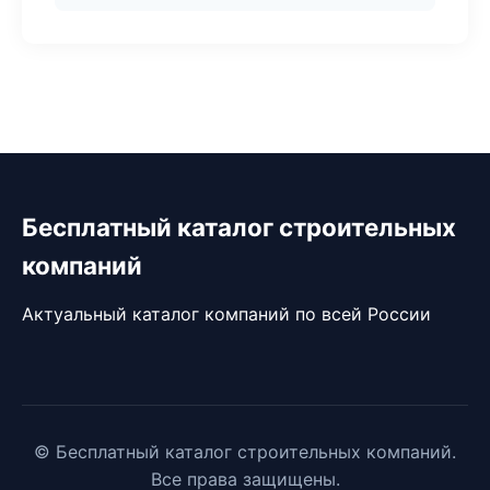
Бесплатный каталог строительных
компаний
Актуальный каталог компаний по всей России
© Бесплатный каталог строительных компаний.
Все права защищены.