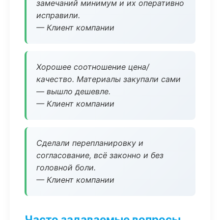
замечаний минимум и их оперативно
исправили.
— Клиент компании
Хорошее соотношение цена/
качество. Материалы закупали сами
— вышло дешевле.
— Клиент компании
Сделали перепланировку и
согласование, всё законно и без
головной боли.
— Клиент компании
Часто задаваемые вопросы