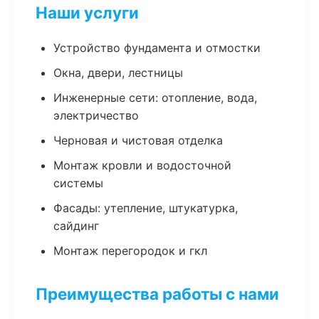
Наши услуги
Устройство фундамента и отмостки
Окна, двери, лестницы
Инженерные сети: отопление, вода,
электричество
Черновая и чистовая отделка
Монтаж кровли и водосточной
системы
Фасады: утепление, штукатурка,
сайдинг
Монтаж перегородок и гкл
Преимущества работы с нами