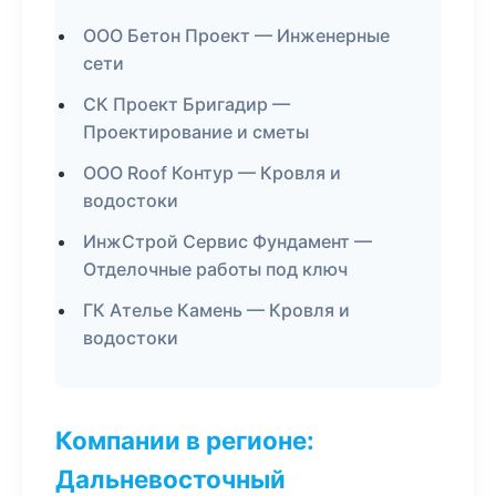
ООО Бетон Проект — Инженерные
сети
СК Проект Бригадир —
Проектирование и сметы
ООО Roof Контур — Кровля и
водостоки
ИнжСтрой Сервис Фундамент —
Отделочные работы под ключ
ГК Ателье Камень — Кровля и
водостоки
Компании в регионе:
Дальневосточный