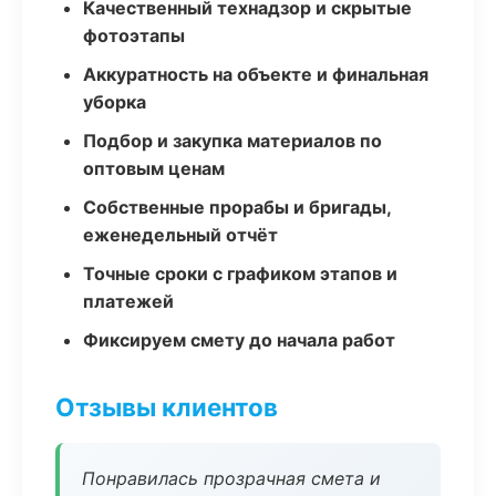
Качественный технадзор и скрытые
фотоэтапы
Аккуратность на объекте и финальная
уборка
Подбор и закупка материалов по
оптовым ценам
Собственные прорабы и бригады,
еженедельный отчёт
Точные сроки с графиком этапов и
платежей
Фиксируем смету до начала работ
Отзывы клиентов
Понравилась прозрачная смета и