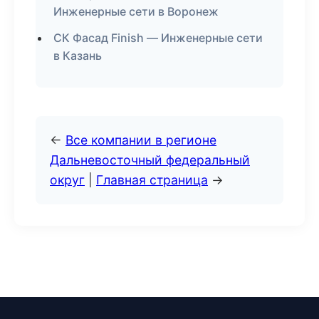
Инженерные сети в Воронеж
СК Фасад Finish — Инженерные сети
в Казань
←
Все компании в регионе
Дальневосточный федеральный
округ
|
Главная страница
→