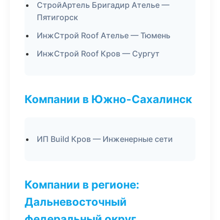
СтройАртель Бригадир Ателье —
Пятигорск
ИнжСтрой Roof Ателье — Тюмень
ИнжСтрой Roof Кров — Сургут
Компании в Южно-Сахалинск
ИП Build Кров — Инженерные сети
Компании в регионе:
Дальневосточный
федеральный округ