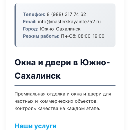
Телефон:
8 (988) 317 74 62
Email:
info@masterskayainte752.ru
Город:
Южно-Сахалинск
Режим работы:
Пн-Сб: 08:00-19:00
Окна и двери в Южно-
Сахалинск
Премиальная отделка и окна и двери для
частных и коммерческих объектов.
Контроль качества на каждом этапе.
Наши услуги