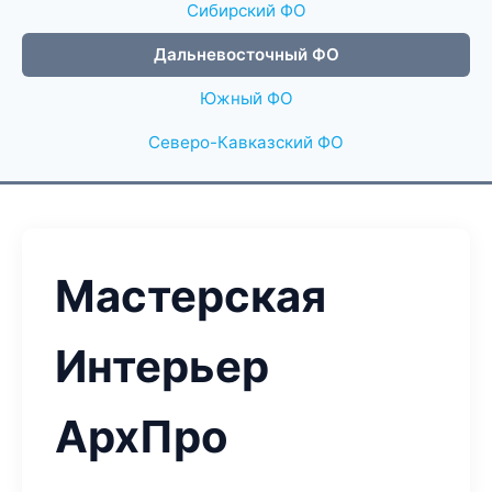
Сибирский ФО
Дальневосточный ФО
Южный ФО
Северо-Кавказский ФО
Мастерская
Интерьер
АрхПро