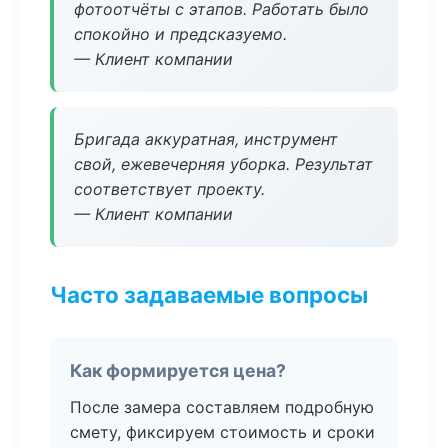
фотоотчёты с этапов. Работать было
спокойно и предсказуемо.
— Клиент компании
Бригада аккуратная, инструмент
свой, ежевечерняя уборка. Результат
соответствует проекту.
— Клиент компании
Часто задаваемые вопросы
Как формируется цена?
После замера составляем подробную
смету, фиксируем стоимость и сроки