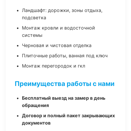
Ландшафт: дорожки, зоны отдыха,
подсветка
Монтаж кровли и водосточной
системы
Черновая и чистовая отделка
Плиточные работы, ванная под ключ
Монтаж перегородок и гкл
Преимущества работы с нами
Бесплатный выезд на замер в день
обращения
Договор и полный пакет закрывающих
документов