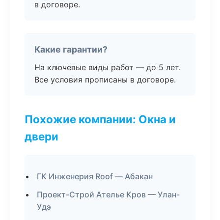
в договоре.
Какие гарантии?
На ключевые виды работ — до 5 лет.
Все условия прописаны в договоре.
Похожие компании: Окна и
двери
ГК Инженерия Roof — Абакан
Проект-Строй Ателье Кров — Улан-
Удэ