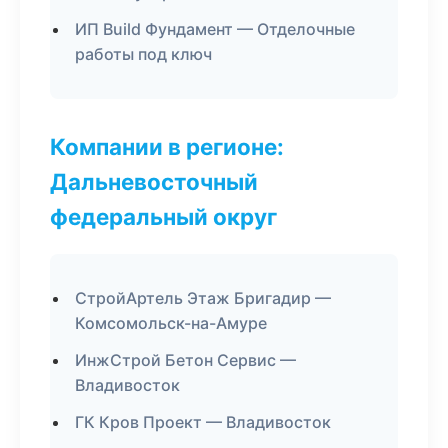
ИП Build Фундамент — Отделочные
работы под ключ
Компании в регионе:
Дальневосточный
федеральный округ
СтройАртель Этаж Бригадир —
Комсомольск-на-Амуре
ИнжСтрой Бетон Сервис —
Владивосток
ГК Кров Проект — Владивосток