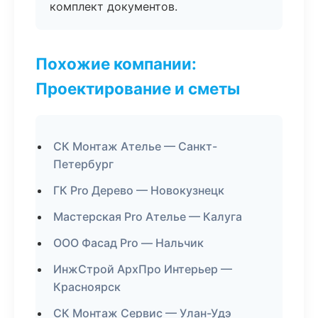
комплект документов.
Похожие компании:
Проектирование и сметы
СК Монтаж Ателье — Санкт-
Петербург
ГК Pro Дерево — Новокузнецк
Мастерская Pro Ателье — Калуга
ООО Фасад Pro — Нальчик
ИнжСтрой АрхПро Интерьер —
Красноярск
СК Монтаж Сервис — Улан-Удэ