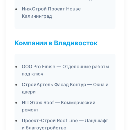
ИнжСтрой Проект House —
Калининград
Компании в Владивосток
ООО Pro Finish — Отделочные работы
под ключ
СтройАртель Фасад Контур — Окна и
двери
ИП Этаж Roof — Коммерческий
ремонт
Проект-Строй Roof Line — Ландшафт
и благоустройство