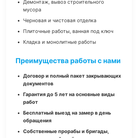
Демонтаж, вывоз строительного
мусора
Черновая и чистовая отделка
Плиточные работы, ванная под ключ
Кладка и монолитные работы
Преимущества работы с нами
Договор и полный пакет закрывающих
документов
Гарантия до 5 лет на основные виды
работ
Бесплатный выезд на замер в день
обращения
Собственные прорабы и бригады,