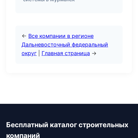
←
Все компании в регионе
Дальневосточный федеральный
округ
|
Главная страница
→
Бесплатный каталог строительных
компаний