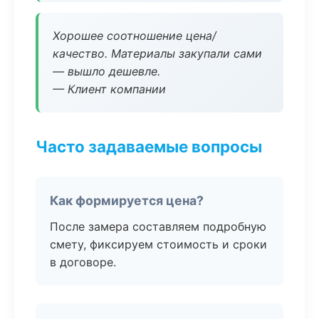
Хорошее соотношение цена/
качество. Материалы закупали сами
— вышло дешевле.
— Клиент компании
Часто задаваемые вопросы
Как формируется цена?
После замера составляем подробную
смету, фиксируем стоимость и сроки
в договоре.