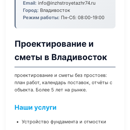
Email:
info@inzhstroyetazhr74.ru
Город:
Владивосток
Режим работы:
Пн-Сб: 08:00-19:00
Проектирование и
сметы в Владивосток
проектирование и сметы без простоев:
план работ, календарь поставок, отчёты с
объекта. Более 5 лет на рынке.
Наши услуги
Устройство фундамента и отмостки