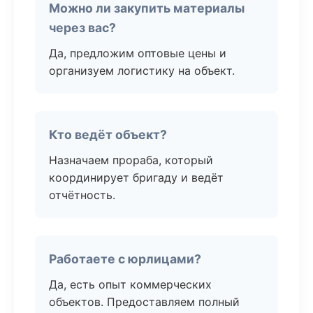
Можно ли закупить материалы
через вас?
Да, предложим оптовые цены и
организуем логистику на объект.
Кто ведёт объект?
Назначаем прораба, который
координирует бригаду и ведёт
отчётность.
Работаете с юрлицами?
Да, есть опыт коммерческих
объектов. Предоставляем полный