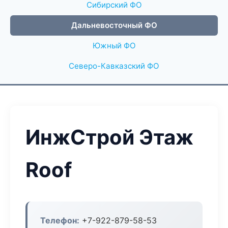
Сибирский ФО
Дальневосточный ФО
Южный ФО
Северо-Кавказский ФО
ИнжСтрой Этаж
Roof
Телефон:
+7-922-879-58-53