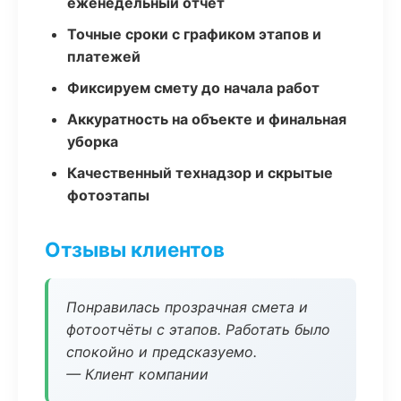
еженедельный отчёт
Точные сроки с графиком этапов и
платежей
Фиксируем смету до начала работ
Аккуратность на объекте и финальная
уборка
Качественный технадзор и скрытые
фотоэтапы
Отзывы клиентов
Понравилась прозрачная смета и
фотоотчёты с этапов. Работать было
спокойно и предсказуемо.
— Клиент компании