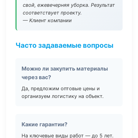
свой, ежевечерняя уборка. Результат
соответствует проекту.
— Клиент компании
Часто задаваемые вопросы
Можно ли закупить материалы
через вас?
Да, предложим оптовые цены и
организуем логистику на объект.
Какие гарантии?
На ключевые виды работ — до 5 лет.