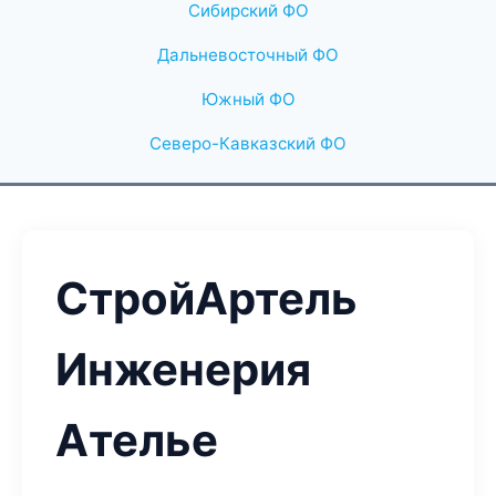
Сибирский ФО
Дальневосточный ФО
Южный ФО
Северо-Кавказский ФО
СтройАртель
Инженерия
Ателье