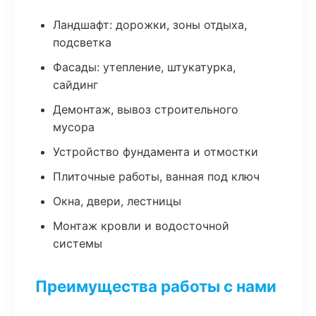
Ландшафт: дорожки, зоны отдыха,
подсветка
Фасады: утепление, штукатурка,
сайдинг
Демонтаж, вывоз строительного
мусора
Устройство фундамента и отмостки
Плиточные работы, ванная под ключ
Окна, двери, лестницы
Монтаж кровли и водосточной
системы
Преимущества работы с нами