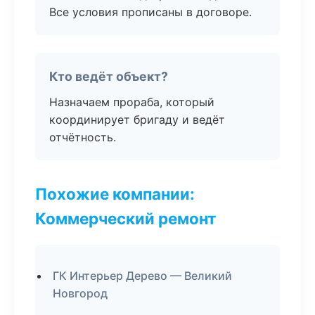
Все условия прописаны в договоре.
Кто ведёт объект?
Назначаем прораба, который
координирует бригаду и ведёт
отчётность.
Похожие компании:
Коммерческий ремонт
ГК Интерьер Дерево — Великий
Новгород