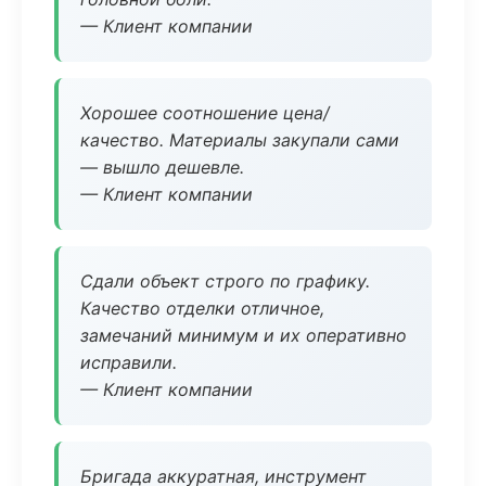
— Клиент компании
Хорошее соотношение цена/
качество. Материалы закупали сами
— вышло дешевле.
— Клиент компании
Сдали объект строго по графику.
Качество отделки отличное,
замечаний минимум и их оперативно
исправили.
— Клиент компании
Бригада аккуратная, инструмент