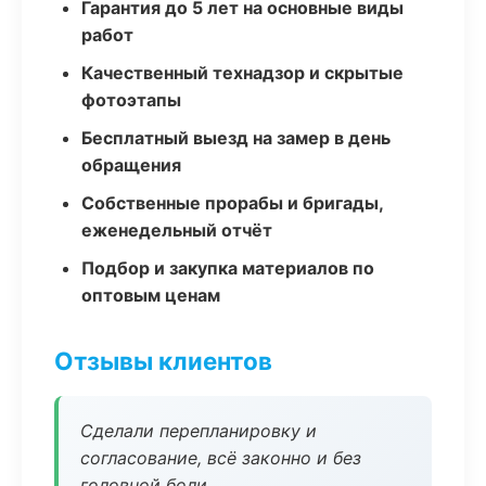
Гарантия до 5 лет на основные виды
работ
Качественный технадзор и скрытые
фотоэтапы
Бесплатный выезд на замер в день
обращения
Собственные прорабы и бригады,
еженедельный отчёт
Подбор и закупка материалов по
оптовым ценам
Отзывы клиентов
Сделали перепланировку и
согласование, всё законно и без
головной боли.