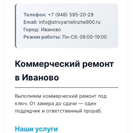
Телефон:
+7 (948) 595-20-29
Email:
info@stroyartelinzhe900.ru
Город:
Иваново
Режим работы:
Пн-Сб: 08:00-19:00
Коммерческий ремонт
в Иваново
Выполняем коммерческий ремонт под
ключ. От замера до сдачи — один
подрядчик и ответственный прораб.
Наши услуги