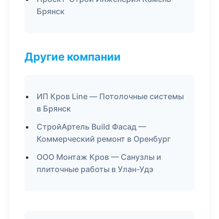
Брянск
Другие компании
ИП Кров Line — Потолочные системы
в Брянск
СтройАртель Build Фасад —
Коммерческий ремонт в Оренбург
ООО Монтаж Кров — Санузлы и
плиточные работы в Улан-Удэ