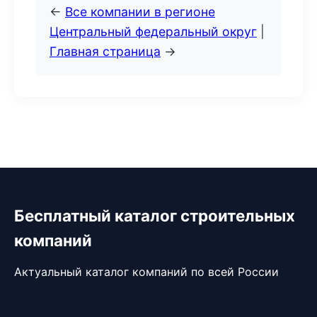
←
Все компании в регионе
Центральный федеральный округ
|
Главная страница
→
Бесплатный каталог строительных
компаний
Актуальный каталог компаний по всей России