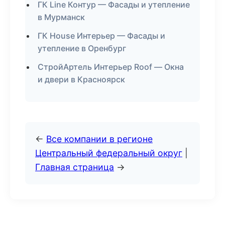
ГК Line Контур — Фасады и утепление
в Мурманск
ГК House Интерьер — Фасады и
утепление в Оренбург
СтройАртель Интерьер Roof — Окна
и двери в Красноярск
←
Все компании в регионе
Центральный федеральный округ
|
Главная страница
→