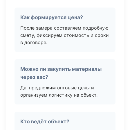
Как формируется цена?
После замера составляем подробную
смету, фиксируем стоимость и сроки
в договоре.
Можно ли закупить материалы
через вас?
Да, предложим оптовые цены и
организуем логистику на объект.
Кто ведёт объект?