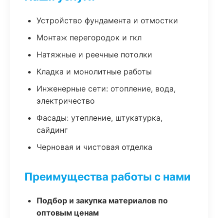
Устройство фундамента и отмостки
Монтаж перегородок и гкл
Натяжные и реечные потолки
Кладка и монолитные работы
Инженерные сети: отопление, вода,
электричество
Фасады: утепление, штукатурка,
сайдинг
Черновая и чистовая отделка
Преимущества работы с нами
Подбор и закупка материалов по
оптовым ценам