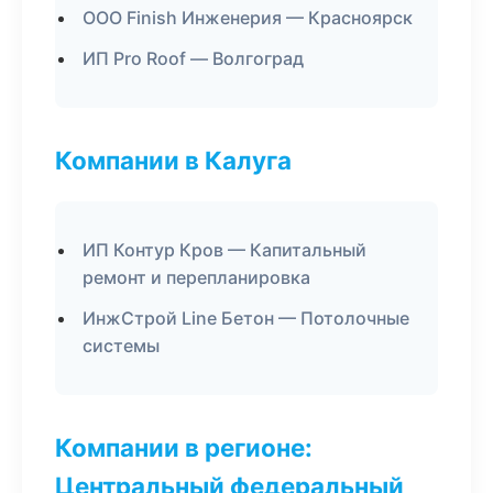
ООО Finish Инженерия — Красноярск
ИП Pro Roof — Волгоград
Компании в Калуга
ИП Контур Кров — Капитальный
ремонт и перепланировка
ИнжСтрой Line Бетон — Потолочные
системы
Компании в регионе:
Центральный федеральный