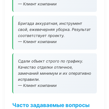
— Клиент компании
Бригада аккуратная, инструмент
свой, ежевечерняя уборка. Результат
соответствует проекту.
— Клиент компании
Сдали объект строго по графику.
Качество отделки отличное,
замечаний минимум и их оперативно
исправили.
— Клиент компании
Часто задаваемые вопросы