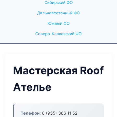
Сибирский ФО
Дальневосточный ФО
Южный ФО
Северо-Кавказский ФО
Мастерская Roof
Ателье
Телефон:
8 (955) 366 11 52