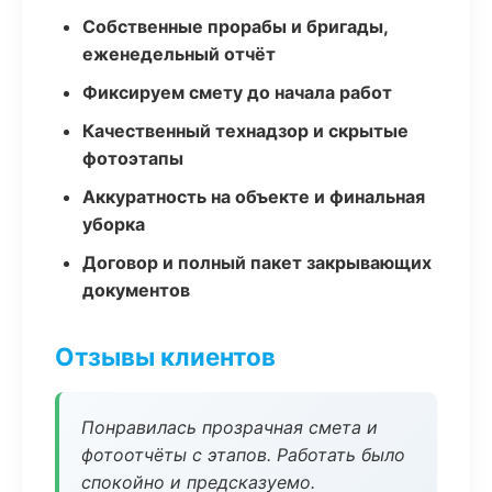
Собственные прорабы и бригады,
еженедельный отчёт
Фиксируем смету до начала работ
Качественный технадзор и скрытые
фотоэтапы
Аккуратность на объекте и финальная
уборка
Договор и полный пакет закрывающих
документов
Отзывы клиентов
Понравилась прозрачная смета и
фотоотчёты с этапов. Работать было
спокойно и предсказуемо.