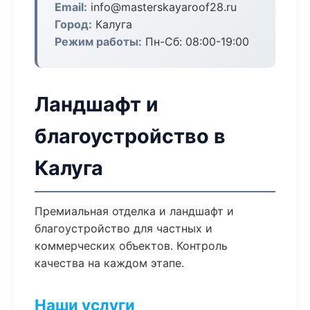
Email:
info@masterskayaroof28.ru
Город:
Калуга
Режим работы:
Пн-Сб: 08:00-19:00
Ландшафт и
благоустройство в
Калуга
Премиальная отделка и ландшафт и
благоустройство для частных и
коммерческих объектов. Контроль
качества на каждом этапе.
Наши услуги