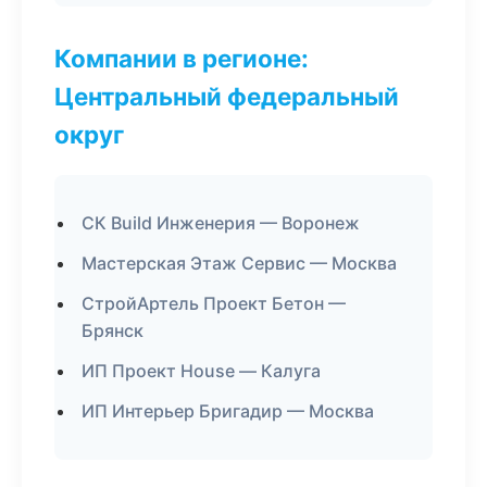
Компании в регионе:
Центральный федеральный
округ
СК Build Инженерия — Воронеж
Мастерская Этаж Сервис — Москва
СтройАртель Проект Бетон —
Брянск
ИП Проект House — Калуга
ИП Интерьер Бригадир — Москва