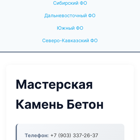
Сибирский ФО
Дальневосточный ФО
Южный ФО
Северо-Кавказский ФО
Мастерская
Камень Бетон
Телефон:
+7 (903) 337-26-37