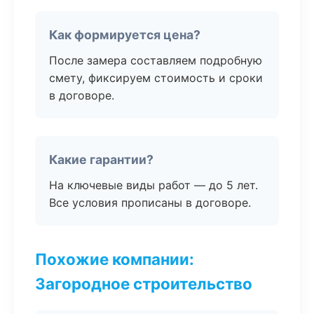
Как формируется цена?
После замера составляем подробную
смету, фиксируем стоимость и сроки
в договоре.
Какие гарантии?
На ключевые виды работ — до 5 лет.
Все условия прописаны в договоре.
Похожие компании:
Загородное строительство