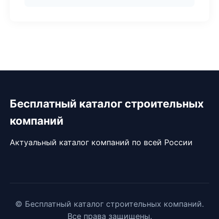
Бесплатный каталог строительных
компаний
Актуальный каталог компаний по всей России
© Бесплатный каталог строительных компаний.
Все права защищены.