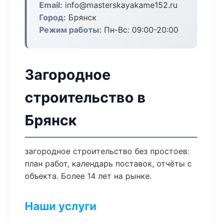
Email:
info@masterskayakame152.ru
Город:
Брянск
Режим работы:
Пн-Вс: 09:00-20:00
Загородное
строительство в
Брянск
загородное строительство без простоев:
план работ, календарь поставок, отчёты с
объекта. Более 14 лет на рынке.
Наши услуги