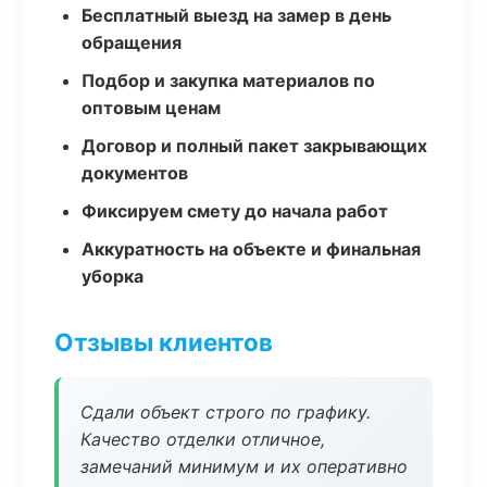
Бесплатный выезд на замер в день
обращения
Подбор и закупка материалов по
оптовым ценам
Договор и полный пакет закрывающих
документов
Фиксируем смету до начала работ
Аккуратность на объекте и финальная
уборка
Отзывы клиентов
Сдали объект строго по графику.
Качество отделки отличное,
замечаний минимум и их оперативно