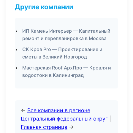
Другие компании
ИП Камень Интерьер — Капитальный
ремонт и перепланировка в Москва
СК Кров Pro — Проектирование и
сметы в Великий Новгород
Мастерская Roof АрхПро — Кровля и
водостоки в Калининград
←
Все компании в регионе
Центральный федеральный округ
|
Главная страница
→