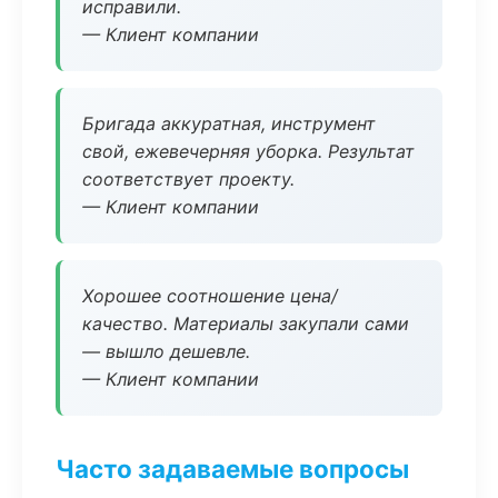
исправили.
— Клиент компании
Бригада аккуратная, инструмент
свой, ежевечерняя уборка. Результат
соответствует проекту.
— Клиент компании
Хорошее соотношение цена/
качество. Материалы закупали сами
— вышло дешевле.
— Клиент компании
Часто задаваемые вопросы