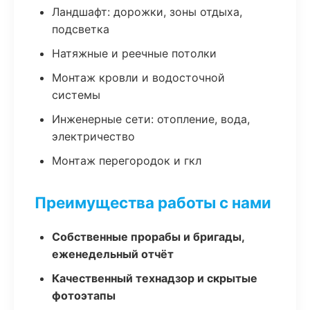
Ландшафт: дорожки, зоны отдыха,
подсветка
Натяжные и реечные потолки
Монтаж кровли и водосточной
системы
Инженерные сети: отопление, вода,
электричество
Монтаж перегородок и гкл
Преимущества работы с нами
Собственные прорабы и бригады,
еженедельный отчёт
Качественный технадзор и скрытые
фотоэтапы