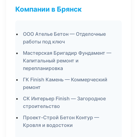
Компании в Брянск
ООО Ателье Бетон — Отделочные
работы под ключ
Мастерская Бригадир Фундамент —
Капитальный ремонт и
перепланировка
ГК Finish Камень — Коммерческий
ремонт
СК Интерьер Finish — Загородное
строительство
Проект-Строй Бетон Контур —
Кровля и водостоки