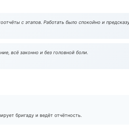
оотчёты с этапов. Работать было спокойно и предсказ
ие, всё законно и без головной боли.
ирует бригаду и ведёт отчётность.