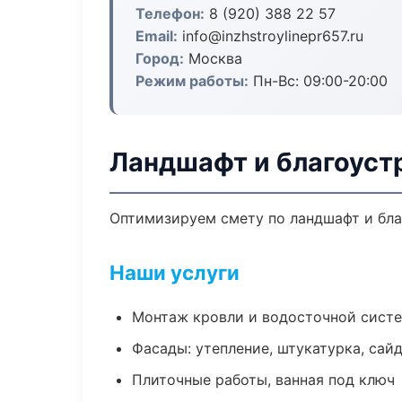
Телефон:
8 (920) 388 22 57
Email:
info@inzhstroylinepr657.ru
Город:
Москва
Режим работы:
Пн-Вс: 09:00-20:00
Ландшафт и благоуст
Оптимизируем смету по ландшафт и бла
Наши услуги
Монтаж кровли и водосточной сист
Фасады: утепление, штукатурка, сай
Плиточные работы, ванная под ключ