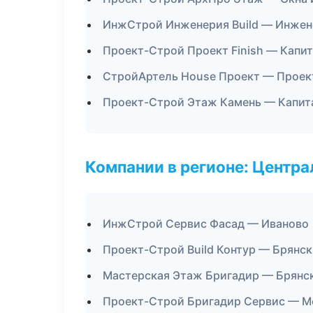
ИнжСтрой Инженерия Build — Инжен
Проект-Строй Проект Finish — Капи
СтройАртель House Проект — Проек
Проект-Строй Этаж Камень — Капит
Компании в регионе: Центр
ИнжСтрой Сервис Фасад — Иваново
Проект-Строй Build Контур — Брянск
Мастерская Этаж Бригадир — Брянс
Проект-Строй Бригадир Сервис — М