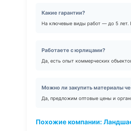
Какие гарантии?
На ключевые виды работ — до 5 лет. 
Работаете с юрлицами?
Да, есть опыт коммерческих объекто
Можно ли закупить материалы че
Да, предложим оптовые цены и орган
Похожие компании: Ландшаф