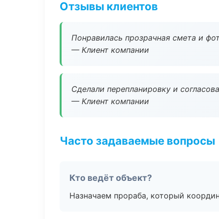
Отзывы клиентов
Понравилась прозрачная смета и фот
— Клиент компании
Сделали перепланировку и согласован
— Клиент компании
Часто задаваемые вопросы
Кто ведёт объект?
Назначаем прораба, который координ