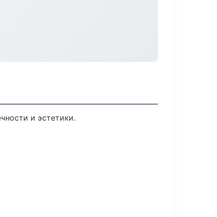
чности и эстетики.