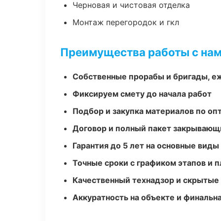
Черновая и чистовая отделка
Монтаж перегородок и гкл
Преимущества работы с на
Собственные прорабы и бригады, е
Фиксируем смету до начала работ
Подбор и закупка материалов по о
Договор и полный пакет закрывающ
Гарантия до 5 лет на основные виды
Точные сроки с графиком этапов и 
Качественный технадзор и скрытые
Аккуратность на объекте и финальн